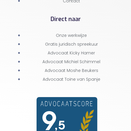
Contact
Direct naar
Onze werkwijze
Gratis juridisch spreekuur
Advocaat Kicky Hamer
Advocaat Michiel Schimmel
Advocaat Moshe Beukers
Advocaat Toine van Spanje