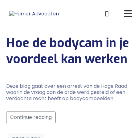
Hoe de bodycam in je
voordeel kan werken
Deze blog gaat over een arrest van de Hoge Raad
waarin de vraag aan de orde werd gesteld of een
verdachte recht heeft op bodycambeelden.
Continue reading
vormverzuim