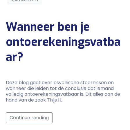
Wanneer ben je
ontoerekeningsvatba
ar?
Deze blog gaat over psychische stoornissen en
wanneer die leiden tot de conclusie dat iemand
volledig ontoerekeningsvatbaar is. Dit alles aan de
hand van de zaak Thijs H.
Continue reading