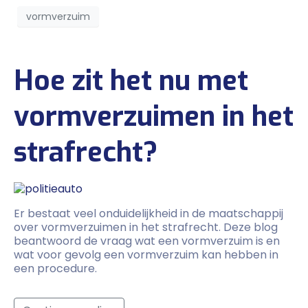
vormverzuim
Hoe zit het nu met
vormverzuimen in het
strafrecht?
Er bestaat veel onduidelijkheid in de maatschappij
over vormverzuimen in het strafrecht. Deze blog
beantwoord de vraag wat een vormverzuim is en
wat voor gevolg een vormverzuim kan hebben in
een procedure.