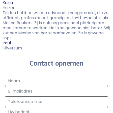
Karla
Huizen
Zelden hebben wij een advocaat meegemaakt, die zo
efficiënt, professioneel, grondig en to-the-point is als
Moshe Beukers. Zij is ook nog eens heel plezierig om
mee samen te werken. Het kan gewoon niet beter. Wij
kunnen Moshe van harte aanbevelen. Ze is gewoon
top!
Paul
Hilversum
Contact opnemen