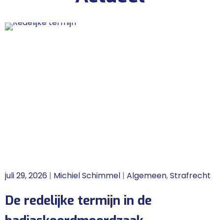
juli 29, 2026
|
Michiel Schimmel
|
Algemeen
,
Strafrecht
De redelijke termijn in de