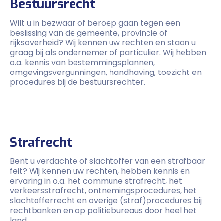
Bestuursrecht
Wilt u in bezwaar of beroep gaan tegen een
beslissing van de gemeente, provincie of
rijksoverheid? Wij kennen uw rechten en staan u
graag bij als ondernemer of particulier. Wij hebben
o.a. kennis van bestemmingsplannen,
omgevingsvergunningen, handhaving, toezicht en
procedures bij de bestuursrechter.
Strafrecht
Bent u verdachte of slachtoffer van een strafbaar
feit? Wij kennen uw rechten, hebben kennis en
ervaring in o.a. het commune strafrecht, het
verkeersstrafrecht, ontnemingsprocedures, het
slachtofferrecht en overige (straf)procedures bij
rechtbanken en op politiebureaus door heel het
land.