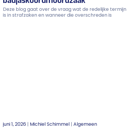
badjaskoordmoordzaak
Deze blog gaat over de vraag wat de redelijke termijn
is in strafzaken en wanneer die overschreden is
juni 1, 2026
|
Michiel Schimmel
|
Algemeen