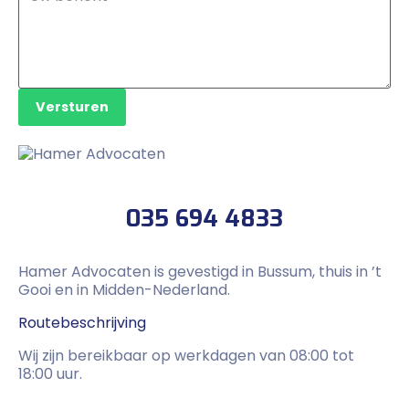
Versturen
035 694 4833
Hamer Advocaten is gevestigd in Bussum, thuis in ’t
Gooi en in Midden-Nederland.
Routebeschrijving
Wij zijn bereikbaar op werkdagen van 08:00 tot
18:00 uur.