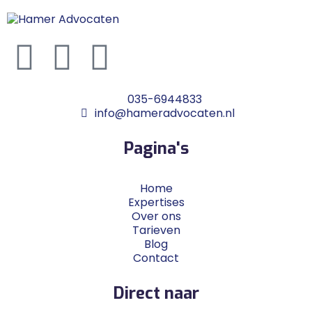
035-6944833
info@hameradvocaten.nl
Pagina's
Home
Expertises
Over ons
Tarieven
Blog
Contact
Direct naar