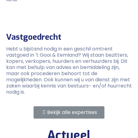
Vastgoedrecht
Hebt u bijstand nodig in een geschil omtrent
vastgoed in 't Gooi & Eemland? Wij staan bezitters,
kopers, verkopers, huurders en verhuurders bij. Dit
kan met behulp van advies en bemiddeling zijn,
maar ook procederen behoort tot de
mogelijkheden. Ook kunnen wij u van dienst zijn met
zaken waarbij kennis van bestuurs- en/of huurrecht
nodig is.
Bekijk alle expertises
Actueel