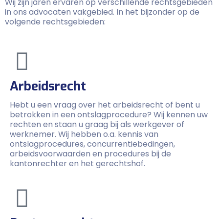
Wij zijn jaren ervaren op verschillende rechtsgebieden
in ons advocaten vakgebied. In het bijzonder op de
volgende rechtsgebieden:
Arbeidsrecht
Hebt u een vraag over het arbeidsrecht of bent u
betrokken in een ontslagprocedure? Wij kennen uw
rechten en staan u graag bij als werkgever of
werknemer. Wij hebben o.a. kennis van
ontslagprocedures, concurrentiebedingen,
arbeidsvoorwaarden en procedures bij de
kantonrechter en het gerechtshof.