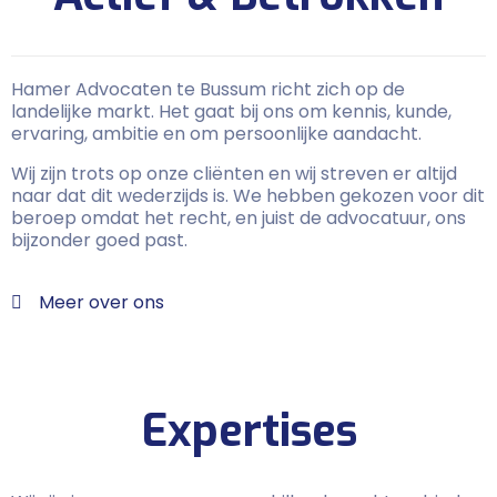
Hamer Advocaten te Bussum richt zich op de
landelijke markt. Het gaat bij ons om kennis, kunde,
ervaring, ambitie en om persoonlijke aandacht.
Wij zijn trots op onze cliënten en wij streven er altijd
naar dat dit wederzijds is. We hebben gekozen voor dit
beroep omdat het recht, en juist de advocatuur, ons
bijzonder goed past.
Meer over ons
Expertises