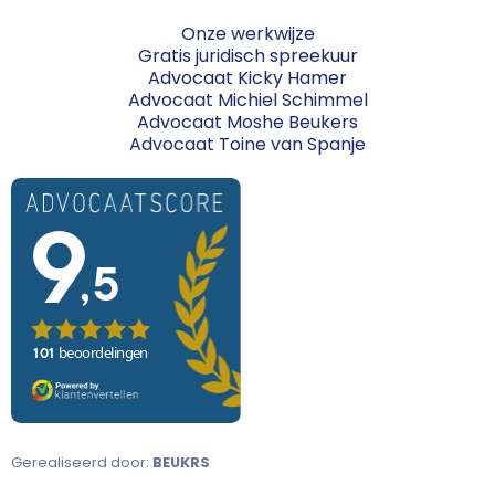
Onze werkwijze
Gratis juridisch spreekuur
Advocaat Kicky Hamer
Advocaat Michiel Schimmel
Advocaat Moshe Beukers
Advocaat Toine van Spanje
Gerealiseerd door:
BEUKRS