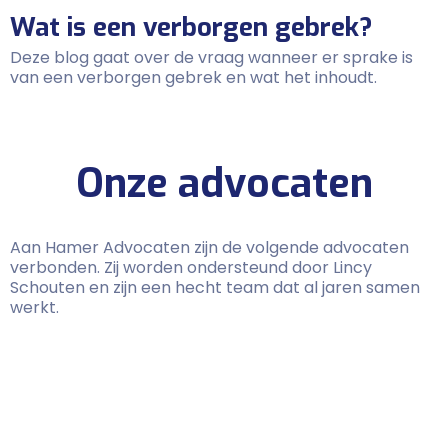
Wat is een verborgen gebrek?
Deze blog gaat over de vraag wanneer er sprake is
van een verborgen gebrek en wat het inhoudt.
Onze advocaten
Aan Hamer Advocaten zijn de volgende advocaten
verbonden. Zij worden ondersteund door Lincy
Schouten en zijn een hecht team dat al jaren samen
werkt.