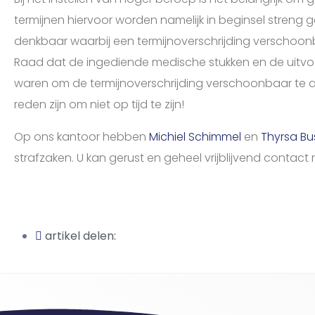
termijnen hiervoor worden namelijk in beginsel streng 
denkbaar waarbij een termijnoverschrijding verschoonba
Raad dat de ingediende medische stukken en de uitvo
waren om de termijnoverschrijding verschoonbaar te 
reden zijn om niet op tijd te zijn!
Op ons kantoor hebben
Michiel Schimmel
en
Thyrsa B
strafzaken. U kan gerust en geheel vrijblijvend contac
artikel delen: