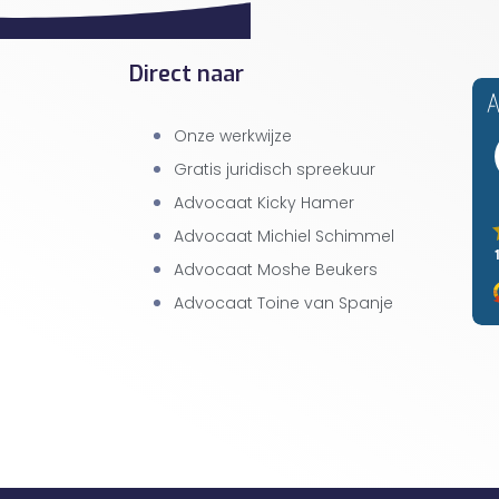
Direct naar
Onze werkwijze
Gratis juridisch spreekuur
Advocaat Kicky Hamer
Advocaat Michiel Schimmel
Advocaat Moshe Beukers
Advocaat Toine van Spanje