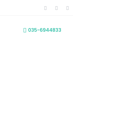
035-6944833