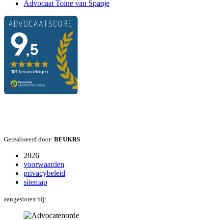
Advocaat Toine van Spanje
Gerealiseerd door:
BEUKRS
2026
voorwaarden
privacybeleid
sitemap
aangesloten bij: