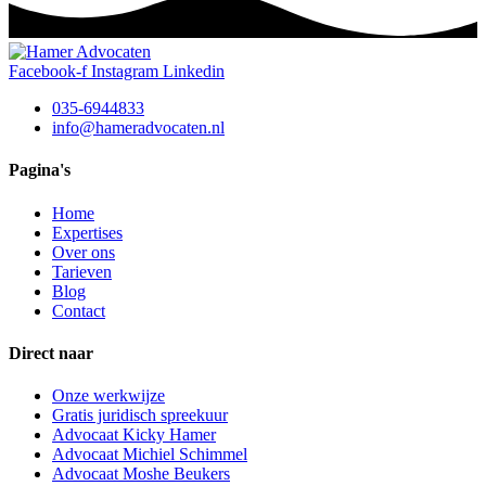
Facebook-f
Instagram
Linkedin
035-6944833
info@hameradvocaten.nl
Pagina's
Home
Expertises
Over ons
Tarieven
Blog
Contact
Direct naar
Onze werkwijze
Gratis juridisch spreekuur
Advocaat Kicky Hamer
Advocaat Michiel Schimmel
Advocaat Moshe Beukers