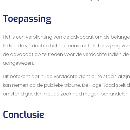
Toepassing
Het is een verplichting van de advocaat om de belange
Indien de verdachte het niet eens met de toewijzing va
de advocaat op te treden voor de verdachte indien de
aangewezen.
Dit betekent dat hij de verdachte dient bij te staan al z
kan nemen op de publieke tribune. De Hoge Raad stelt 
omstandigheden niet de zaak had mogen behandelen.
Conclusie