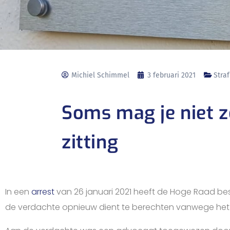
Michiel Schimmel
3 februari 2021
Straf
Soms mag je niet 
zitting
In een
arrest
van 26 januari 2021 heeft de Hoge Raad be
de verdachte opnieuw dient te berechten vanwege het