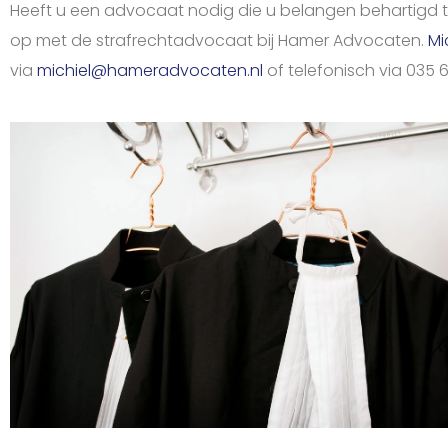
Heeft u een advocaat nodig die u belangen behartigd t
op met de strafrechtadvocaat bij Hamer Advocaten.
Mi
via
michiel@hameradvocaten.nl
of telefonisch via 035 