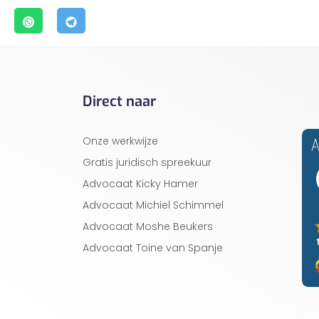
Direct naar
Onze werkwijze
Gratis juridisch spreekuur
Advocaat Kicky Hamer
Advocaat Michiel Schimmel
Advocaat Moshe Beukers
Advocaat Toine van Spanje