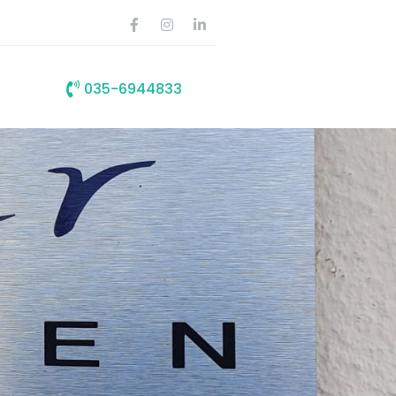
035-6944833