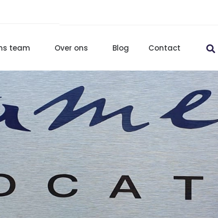
ns team
Over ons
Blog
Contact