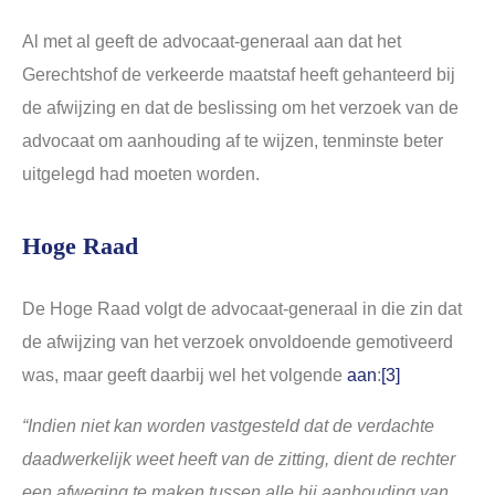
Al met al geeft de advocaat-generaal aan dat het
Gerechtshof de verkeerde maatstaf heeft gehanteerd bij
de afwijzing en dat de beslissing om het verzoek van de
advocaat om aanhouding af te wijzen, tenminste beter
uitgelegd had moeten worden.
Hoge Raad
De Hoge Raad volgt de advocaat-generaal in die zin dat
de afwijzing van het verzoek onvoldoende gemotiveerd
was, maar geeft daarbij wel het volgende
aan
:
[3]
“Indien niet kan worden vastgesteld dat de verdachte
daadwerkelijk weet heeft van de zitting, dient de rechter
een afweging te maken tussen alle bij aanhouding van