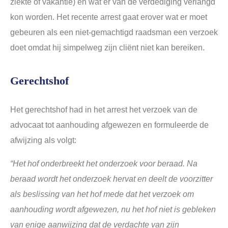
ziekte of vakantie) en wat er van de verdediging verlangd
kon worden. Het recente arrest gaat erover wat er moet
gebeuren als een niet-gemachtigd raadsman een verzoek
doet omdat hij simpelweg zijn cliënt niet kan bereiken.
Gerechtshof
Het gerechtshof had in het arrest het verzoek van de
advocaat tot aanhouding afgewezen en formuleerde de
afwijzing als volgt:
“Het hof onderbreekt het onderzoek voor beraad. Na
beraad wordt het onderzoek hervat en deelt de voorzitter
als beslissing van het hof mede dat het verzoek om
aanhouding wordt afgewezen, nu het hof niet is gebleken
van enige aanwijzing dat de verdachte van zijn