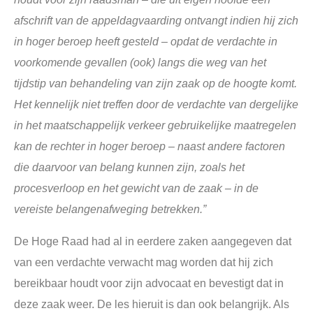
afschrift van de appeldagvaarding ontvangt indien hij zich
in hoger beroep heeft gesteld – opdat de verdachte in
voorkomende gevallen (ook) langs die weg van het
tijdstip van behandeling van zijn zaak op de hoogte komt.
Het kennelijk niet treffen door de verdachte van dergelijke
in het maatschappelijk verkeer gebruikelijke maatregelen
kan de rechter in hoger beroep – naast andere factoren
die daarvoor van belang kunnen zijn, zoals het
procesverloop en het gewicht van de zaak – in de
vereiste belangenafweging betrekken
.”
De Hoge Raad had al in eerdere zaken aangegeven dat
van een verdachte verwacht mag worden dat hij zich
bereikbaar houdt voor zijn advocaat en bevestigt dat in
deze zaak weer. De les hieruit is dan ook belangrijk. Als