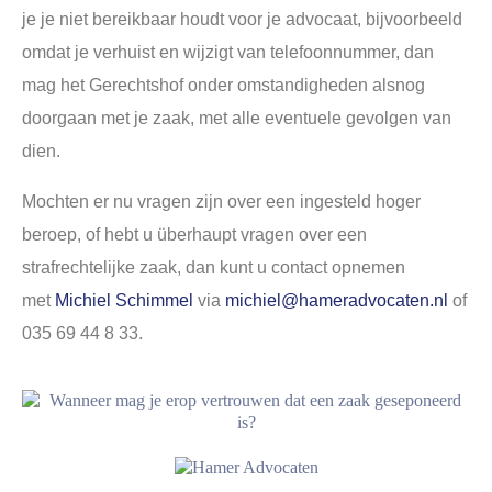
je je niet bereikbaar houdt voor je advocaat, bijvoorbeeld
omdat je verhuist en wijzigt van telefoonnummer, dan
mag het Gerechtshof onder omstandigheden alsnog
doorgaan met je zaak, met alle eventuele gevolgen van
dien.
Mochten er nu vragen zijn over een ingesteld hoger
beroep, of hebt u überhaupt vragen over een
strafrechtelijke zaak, dan kunt u contact opnemen
met
Michiel Schimmel
via
michiel@hameradvocaten.nl
of
035 69 44 8 33.