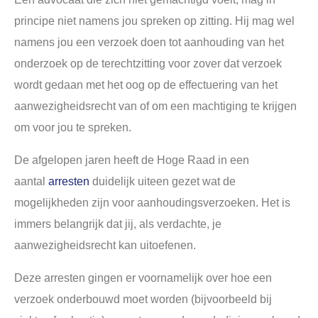
principe niet namens jou spreken op zitting. Hij mag wel
namens jou een verzoek doen tot aanhouding van het
onderzoek op de terechtzitting voor zover dat verzoek
wordt gedaan met het oog op de effectuering van het
aanwezigheidsrecht van of om een machtiging te krijgen
om voor jou te spreken.
De afgelopen jaren heeft de Hoge Raad in een
aantal
arresten
duidelijk uiteen gezet wat de
mogelijkheden zijn voor aanhoudingsverzoeken. Het is
immers belangrijk dat jij, als verdachte, je
aanwezigheidsrecht kan uitoefenen.
Deze arresten gingen er voornamelijk over hoe een
verzoek onderbouwd moet worden (bijvoorbeeld bij