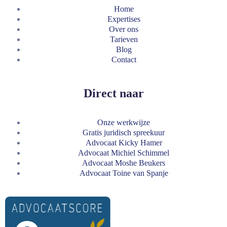
Home
Expertises
Over ons
Tarieven
Blog
Contact
Direct naar
Onze werkwijze
Gratis juridisch spreekuur
Advocaat Kicky Hamer
Advocaat Michiel Schimmel
Advocaat Moshe Beukers
Advocaat Toine van Spanje