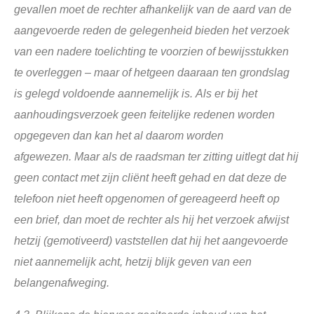
gevallen moet de rechter afhankelijk van de aard van de
aangevoerde reden de gelegenheid bieden het verzoek
van een nadere toelichting te voorzien of bewijsstukken
te overleggen – maar of hetgeen daaraan ten grondslag
is gelegd voldoende aannemelijk is. Als er bij het
aanhoudingsverzoek geen feitelijke redenen worden
opgegeven dan kan het al daarom worden
afgewezen. Maar als de raadsman ter zitting uitlegt dat hij
geen contact met zijn cliënt heeft gehad en dat deze de
telefoon niet heeft opgenomen of gereageerd heeft op
een brief, dan moet de rechter als hij het verzoek afwijst
hetzij (gemotiveerd) vaststellen dat hij het aangevoerde
niet aannemelijk acht, hetzij blijk geven van een
belangenafweging.