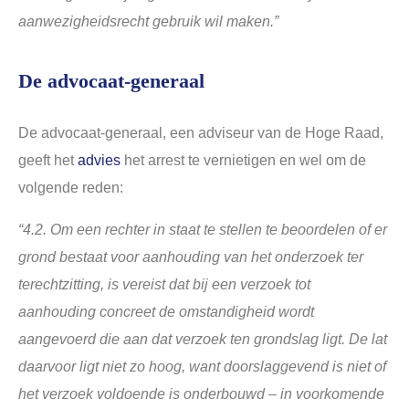
aanwezigheidsrecht gebruik wil maken.”
De advocaat-generaal
De advocaat-generaal, een adviseur van de Hoge Raad,
geeft het
advies
het arrest te vernietigen en wel om de
volgende reden:
“4.2.
Om een rechter in staat te stellen te beoordelen of er
grond bestaat voor aanhouding van het onderzoek ter
terechtzitting, is vereist dat bij een verzoek tot
aanhouding concreet de omstandigheid wordt
aangevoerd die aan dat verzoek ten grondslag ligt. De lat
daarvoor ligt niet zo hoog, want doorslaggevend is niet of
het verzoek voldoende is onderbouwd – in voorkomende