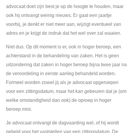
advocaat doet zijn best je op de hoogte te houden, maar
ook hij ontvangt weinig nieuws. Er gaat een jaartje
voorbij, je denkt er niet meer aan, wijzigt eventueel van
adres en je krijgt de indruk dat het wel over zal waaien.
Niet dus. Op dit moment is er, ook in hoger beroep, een
achterstand in de behandeling van zaken. Het is geen
uitzondering dat zaken in hoger beroep bijna twee jaar na
de veroordeling in eerste aanleg behandeld worden.
Formeel worden zowel jij als je advocaat opgeroepen
voor een zittingsdatum, maar het kan gebeuren dat je (om
welke omstandigheid dan ook) de oproep in hoger
beroep mist.
Je advocaat ontvangt de dagvaarding wel, of hij wordt
gebeld voor het vaststellen van een zittingsdatum. De