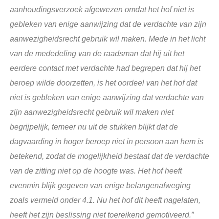
aanhoudingsverzoek afgewezen omdat het hof niet is
gebleken van enige aanwijzing dat de verdachte van zijn
aanwezigheidsrecht gebruik wil maken. Mede in het licht
van de mededeling van de raadsman dat hij uit het
eerdere contact met verdachte had begrepen dat hij het
beroep wilde doorzetten, is het oordeel van het hof dat
niet is gebleken van enige aanwijzing dat verdachte van
zijn aanwezigheidsrecht gebruik wil maken niet
begrijpelijk, temeer nu uit de stukken blijkt dat de
dagvaarding in hoger beroep niet in persoon aan hem is
betekend, zodat de mogelijkheid bestaat dat de verdachte
van de zitting niet op de hoogte was. Het hof heeft
evenmin blijk gegeven van enige belangenafweging
zoals vermeld onder 4.1. Nu het hof dit heeft nagelaten,
heeft het zijn beslissing niet toereikend gemotiveerd.”