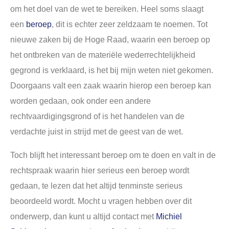
om het doel van de wet te bereiken. Heel soms slaagt
een
beroep
, dit is echter zeer zeldzaam te noemen. Tot
nieuwe zaken bij de Hoge Raad, waarin een beroep op
het ontbreken van de materiële wederrechtelijkheid
gegrond is verklaard, is het bij mijn weten niet gekomen.
Doorgaans valt een zaak waarin hierop een beroep kan
worden gedaan, ook onder een andere
rechtvaardigingsgrond of is het handelen van de
verdachte juist in strijd met de geest van de wet.
Toch blijft het interessant beroep om te doen en valt in de
rechtspraak waarin hier serieus een beroep wordt
gedaan, te lezen dat het altijd tenminste serieus
beoordeeld wordt. Mocht u vragen hebben over dit
onderwerp, dan kunt u altijd contact met
Michiel