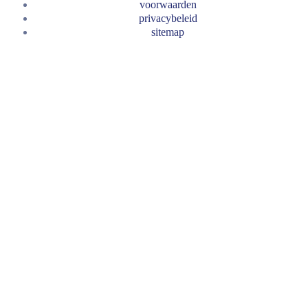
voorwaarden
privacybeleid
sitemap