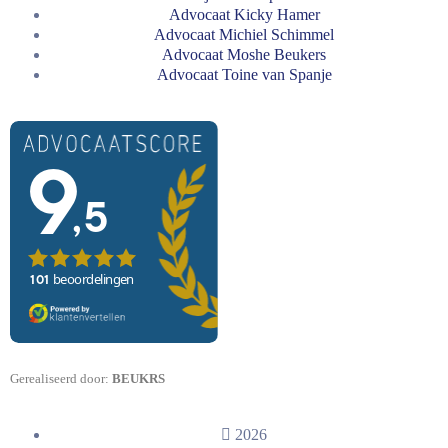
Advocaat Kicky Hamer
Advocaat Michiel Schimmel
Advocaat Moshe Beukers
Advocaat Toine van Spanje
Gerealiseerd door:
BEUKRS
2026