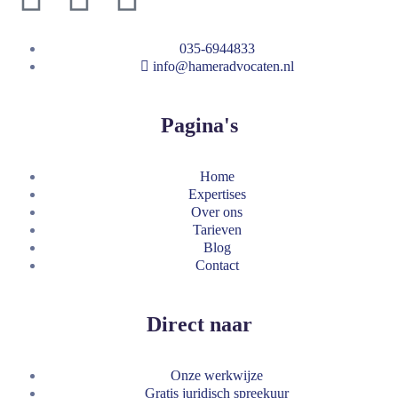
035-6944833
info@hameradvocaten.nl
Pagina's
Home
Expertises
Over ons
Tarieven
Blog
Contact
Direct naar
Onze werkwijze
Gratis juridisch spreekuur