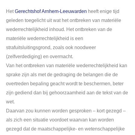
Het
Gerechtshof Arnhem-Leeuwarden
heeft enige tijd
geleden toegelicht uit wat het ontbreken van materiële
wederrechtelijkheid inhoud. Het ontbreken van de
materiële wederrechtelijkheid is een
strafuitsluitingsgrond, zoals ook noodweer
(zelfverdediging) en overmacht.
Van het ontbreken van materiële wederrechtelijkheid kan
sprake zijn als met de gedraging de belangen die de
overtreden bepaling geacht wordt te beschermen, beter
zijn gediend dan bij gehoorzaamheid aan de tekst van de
wet.
Daarvan zou kunnen worden gesproken – kort gezegd –
als zich een situatie voordoet waarvan kan worden
gezegd dat de maatschappelijke- en wetenschappelijke