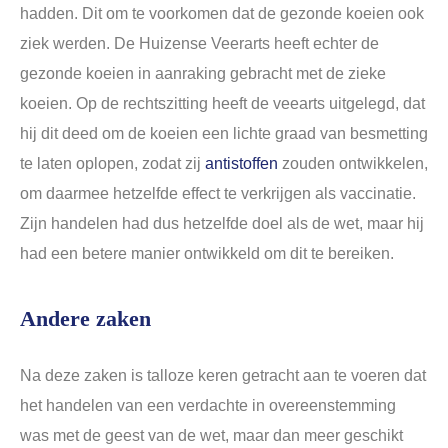
hadden. Dit om te voorkomen dat de gezonde koeien ook
ziek werden. De Huizense Veerarts heeft echter de
gezonde koeien in aanraking gebracht met de zieke
koeien. Op de rechtszitting heeft de veearts uitgelegd, dat
hij dit deed om de koeien een lichte graad van besmetting
te laten oplopen, zodat zij
antistoffen
zouden ontwikkelen,
om daarmee hetzelfde effect te verkrijgen als vaccinatie.
Zijn handelen had dus hetzelfde doel als de wet, maar hij
had een betere manier ontwikkeld om dit te bereiken.
Andere zaken
Na deze zaken is talloze keren getracht aan te voeren dat
het handelen van een verdachte in overeenstemming
was met de geest van de wet, maar dan meer geschikt