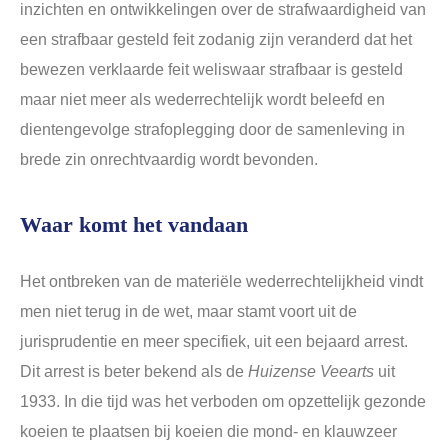
inzichten en ontwikkelingen over de strafwaardigheid van
een strafbaar gesteld feit zodanig zijn veranderd dat het
bewezen verklaarde feit weliswaar strafbaar is gesteld
maar niet meer als wederrechtelijk wordt beleefd en
dientengevolge strafoplegging door de samenleving in
brede zin onrechtvaardig wordt bevonden.
Waar komt het vandaan
Het ontbreken van de materiële wederrechtelijkheid vindt
men niet terug in de wet, maar stamt voort uit de
jurisprudentie en meer specifiek, uit een bejaard arrest.
Dit arrest is beter bekend als de
Huizense Veearts
uit
1933. In die tijd was het verboden om opzettelijk gezonde
koeien te plaatsen bij koeien die mond- en klauwzeer