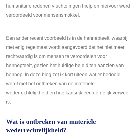
humanitaire redenen vluchtelingen hielp en hiervoor werd
veroordeeld voor mensensmokkel.
Een ander recent voorbeeld is in de hennepteelt, waarbij
met enig regelmaat wordt aangevoerd dat het niet meer
rechtvaardig is om mensen te veroordelen voor
hennepteelt, gezien het huidige beleid ten aanzien van
hennep. In deze blog zet ik kort uiteen wat er bedoeld
wordt met het ontbreken van de materiële
wederrechtelijkheid en hoe kansrijk een dergelijk verweer
is.
Wat is ontbreken van materiële
wederrechtelijkheid?