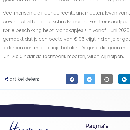
Veel mensen die naar de rechtbank moeten, leven van e
bewind of zitten in de schuldsanering. Een treinkaartje 
tot je beschikking hebt. Mondkapjes zijn vanaf 1 juni 2020
gemaakt dat je een boete van € 95 krijgt indien je er geen
iedereen een mondkapje betalen. Degene die geen mon
juni 2020 naar de rechtbank moeten, willen wij helpen.
artikel delen:
Pagina's