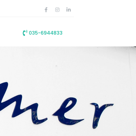
035-6944833