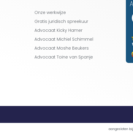
Onze werkwijze
Gratis juridisch spreekuur
Advocaat Kicky Hamer
Advocaat Michiel Schimmel
Advocaat Moshe Beukers
Advocaat Toine van Spanje
aangesloten bij