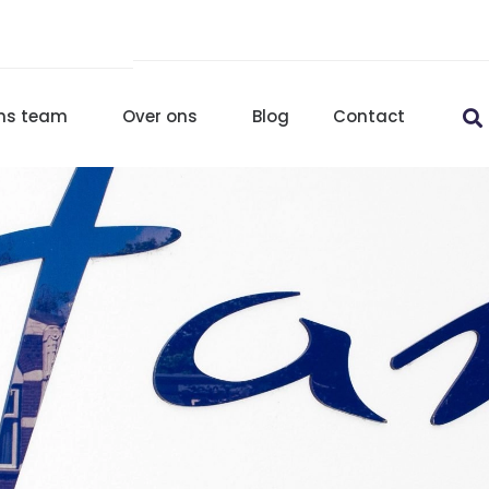
ns team
Over ons
Blog
Contact