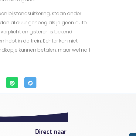
en bijstandsuitkering, staan onder
is dan al duur genoeg als je geen auto
 verplicht en gisteren is bekend
 hebt in de trein. Echter kan niet
dkapje kunnen betalen, maar wel na 1
Direct naar