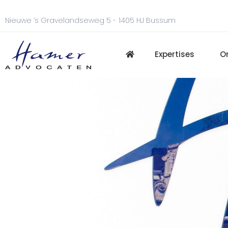
Nieuwe ’s Gravelandseweg 5 - 1405 HJ Bussum
Expertises
O