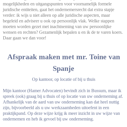
mogelijkheden en uitgangspunten voor voornamelijk formele
juridische entiteiten, gaat het ondernemersrecht dat extra stapje
verder: ik wijs u niet alleen op alle juridische aspecten, maar
begeleid en adviseer u ook op persoonlijk vlak. Welke stappen
moeten worden gezet met inachtneming van uw persoonlijke
wensen en rechten? Gezamenlijk bepalen u en ik de te varen koers.
Daar gaan we dan voor!
Afspraak maken met mr. Toine van
Spanje
Op kantoor, op locatie of bij u thuis
Mijn kantoor (Hamer Advocaten) bevindt zich in Bussum, maar ik
spreek (ook) graag bij u thuis of op locatie van uw onderneming af.
Afhankelijk van de aard van uw onderneming kan dat heel nuttig
zijn, bijvoorbeeld als u uw werkzaamheden uitoefent in een
praktijkpand. Op deze wijze krijg ik meer inzicht in uw wijze van
ondernemen en heb ik gevoel bij uw onderneming.