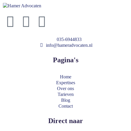
035-6944833
info@hameradvocaten.nl
Pagina's
Home
Expertises
Over ons
Tarieven
Blog
Contact
Direct naar