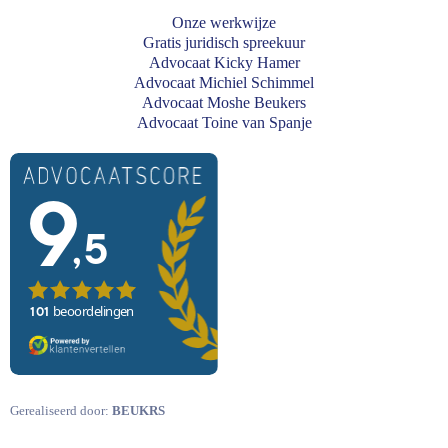
Onze werkwijze
Gratis juridisch spreekuur
Advocaat Kicky Hamer
Advocaat Michiel Schimmel
Advocaat Moshe Beukers
Advocaat Toine van Spanje
Gerealiseerd door:
BEUKRS