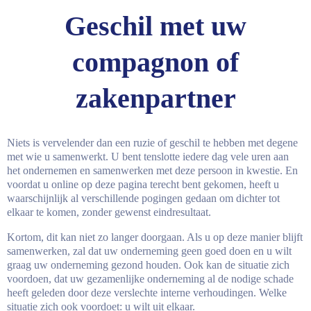
Geschil met uw
compagnon of
zakenpartner
Niets is vervelender dan een ruzie of geschil te hebben met degene
met wie u samenwerkt. U bent tenslotte iedere dag vele uren aan
het ondernemen en samenwerken met deze persoon in kwestie. En
voordat u online op deze pagina terecht bent gekomen, heeft u
waarschijnlijk al verschillende pogingen gedaan om dichter tot
elkaar te komen, zonder gewenst eindresultaat.
Kortom, dit kan niet zo langer doorgaan. Als u op deze manier blijft
samenwerken, zal dat uw onderneming geen goed doen en u wilt
graag uw onderneming gezond houden. Ook kan de situatie zich
voordoen, dat uw gezamenlijke onderneming al de nodige schade
heeft geleden door deze verslechte interne verhoudingen. Welke
situatie zich ook voordoet: u wilt uit elkaar.