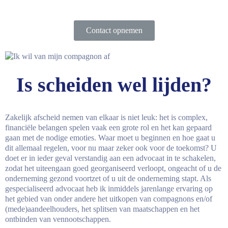
Contact opnemen
Is scheiden wel lijden?
Zakelijk afscheid nemen van elkaar is niet leuk: het is complex,
financiële belangen spelen vaak een grote rol en het kan gepaard
gaan met de nodige emoties. Waar moet u beginnen en hoe gaat u
dit allemaal regelen, voor nu maar zeker ook voor de toekomst? U
doet er in ieder geval verstandig aan een advocaat in te schakelen,
zodat het uiteengaan goed georganiseerd verloopt, ongeacht of u de
onderneming gezond voortzet of u uit de onderneming stapt. Als
gespecialiseerd advocaat heb ik inmiddels jarenlange ervaring op
het gebied van onder andere het uitkopen van compagnons en/of
(mede)aandeelhouders, het splitsen van maatschappen en het
ontbinden van vennootschappen.