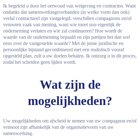
Ik begeleid u door het oerwoud van wetgeving en contracten. Want
ondanks dat samenwerkingsverbanden (in welke vorm dan ook)
veelal contractueel zijn vastgelegd, verschillen compagnons en/of
vennoten vaak van mening, want wie moet nou eigenlijk de
onderneming verlaten en wie zal continueren? Hoe wordt de
waarde van de onderneming bepaald en zijn partijen het dan wel
eens over de vastgestelde waarde? Met de juiste juridische en
persoonlijke bijstand gecombineerd met een realistisch vooraf
opgesteld plan, zult u uw doelen behalen. Ik ontzorg u in dit proces,
zodat het scheiden geen lijden wordt.
Wat zijn de
mogelijkheden?
Uw mogelijkheden om afscheid te nemen van uw compagnon en/of
vennoot zijn afhankelijk van de organisatievorm van uw
samenwerking.