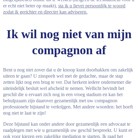
er echt niet beter op maakt),
sta ik u liever persoonlijk te woord
zodat ik gerichter en directer kan adviseren.
Ik wil nog niet van mijn
compagnon af
Bent u nog niet zover dat u de knoop kunt doorhakken om zakelijk
uiteen te gaan? U zinspeelt wel met de gedachte, maar de stap
zetten lijkt nog een brug te ver. Dat herkent iedere ondernemer die
uiteindelijk besluit wel afscheid te nemen. Wellicht bevindt het
geschil die u ervaart zich nog in een vroeg stadium en kan het
behulpzaam zijn daarover gezamenlijk met uw compagnon
professionele bijstand te verkrijgen. Met andere woorden: het hoeft
nog niet te laat te zijn!
Deze bijstand kan onder andere door gezamenlijk een advocaat te
raadplegen met wie u gezamenlijk uw geschil bespreekt. U kunt er
ook voor kiezen een zakelijke mediation te starten. Ik raad het