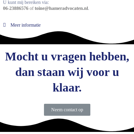
U kunt mij bereiken via:
06-23886576
of
toine@hameradvocaten.nl
.
Meer informatie
Mocht u vragen hebben,
dan staan wij voor u
klaar.
Neem contact op