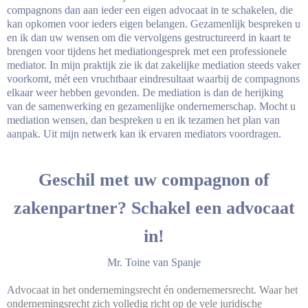
compagnons dan aan ieder een eigen advocaat in te schakelen, die
kan opkomen voor ieders eigen belangen. Gezamenlijk bespreken u
en ik dan uw wensen om die vervolgens gestructureerd in kaart te
brengen voor tijdens het mediationgesprek met een professionele
mediator. In mijn praktijk zie ik dat zakelijke mediation steeds vaker
voorkomt, mét een vruchtbaar eindresultaat waarbij de compagnons
elkaar weer hebben gevonden. De mediation is dan de herijking
van de samenwerking en gezamenlijke ondernemerschap. Mocht u
mediation wensen, dan bespreken u en ik tezamen het plan van
aanpak. Uit mijn netwerk kan ik ervaren mediators voordragen.
Geschil met uw compagnon of
zakenpartner? Schakel een advocaat
in!
Mr. Toine van Spanje
A
dvocaat in het ondernemingsrecht én ondernemersrecht. Waar het
ondernemingsrecht zich volledig richt op de vele juridische