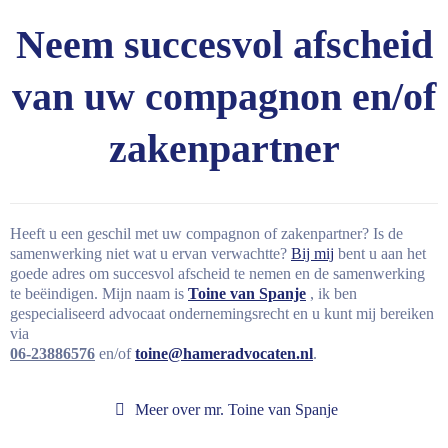
Neem succesvol afscheid
van uw compagnon en/of
zakenpartner
Heeft u een geschil met uw compagnon of zakenpartner? Is de
samenwerking niet wat u ervan verwachtte?
Bij mij
bent u aan het
goede adres om succesvol afscheid te nemen en de samenwerking
te beëindigen. Mijn naam is
Toine van Spanje
, ik ben
gespecialiseerd advocaat ondernemingsrecht en u kunt mij bereiken
via
06-23886576
en/of
toine@hameradvocaten.nl
.
Meer over mr. Toine van Spanje