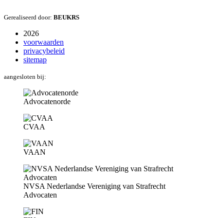
Gerealiseerd door:
BEUKRS
2026
voorwaarden
privacybeleid
sitemap
aangesloten bij:
Advocatenorde
CVAA
VAAN
NVSA Nederlandse Vereniging van Strafrecht
Advocaten