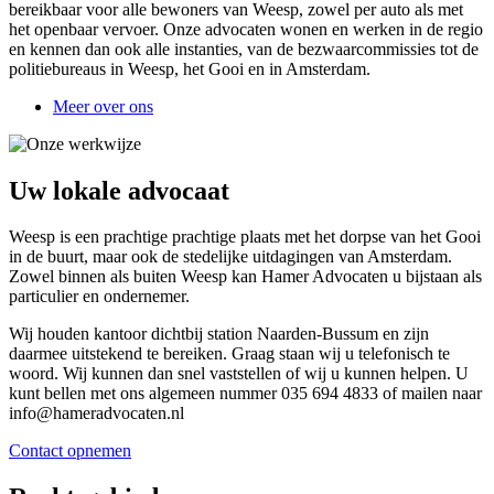
bereikbaar voor alle bewoners van Weesp, zowel per auto als met
het openbaar vervoer. Onze advocaten wonen en werken in de regio
en kennen dan ook alle instanties, van de bezwaarcommissies tot de
politiebureaus in Weesp, het Gooi en in Amsterdam.
Meer over ons
Uw lokale advocaat
Weesp is een prachtige prachtige plaats met het dorpse van het Gooi
in de buurt, maar ook de stedelijke uitdagingen van Amsterdam.
Zowel binnen als buiten Weesp kan Hamer Advocaten u bijstaan als
particulier en ondernemer.
Wij houden kantoor dichtbij station Naarden-Bussum en zijn
daarmee uitstekend te bereiken. Graag staan wij u telefonisch te
woord. Wij kunnen dan snel vaststellen of wij u kunnen helpen. U
kunt bellen met ons algemeen nummer 035 694 4833 of mailen naar
info@hameradvocaten.nl
Contact opnemen