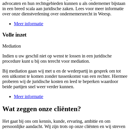
advocaten en hun rechtsgebieden kunnen u als ondernemer bijstaan
in een breed scala aan juridische zaken. Lees voor meer informatie
over onze dienstverlening over ondernemersrecht in Weesp.
Meer informatie
Volle inzet
Mediation
Indien u uw geschil niet op wenst te lossen in een juridische
procedure kunt u bij ons terecht voor mediation.
Bij mediation gaan wij met u en de wederpartij in gesprek om tot
een uitkomst te komen zonder tussenkomst van een rechter. Hiermee
proberen wij de juridische kosten en leed te beperken waardoor
beide partijen snel weer verder kunnen.
Meer informatie
Wat zeggen onze cliënten?
Het gaat bij ons om kennis, kunde, ervaring, ambitie en om
persoonlijke aandacht. Wij zijn trots op onze cliënten en wij streven