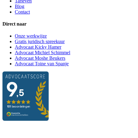
Tarieven
Blog
Contact
Direct naar
Onze werkwijze
Gratis juridisch spreekuur
Advocaat Kicky Hamer
Advocaat Michiel Schimmel
Advocaat Moshe Beukers
Advocaat Toine van Spanje